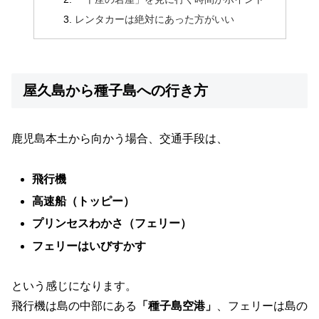
レンタカーは絶対にあった方がいい
屋久島から種子島への行き方
鹿児島本土から向かう場合、交通手段は、
飛行機
高速船（トッピー）
プリンセスわかさ（フェリー）
フェリーはいびすかす
という感じになります。
飛行機は島の中部にある
「種子島空港」
、フェリーは島の