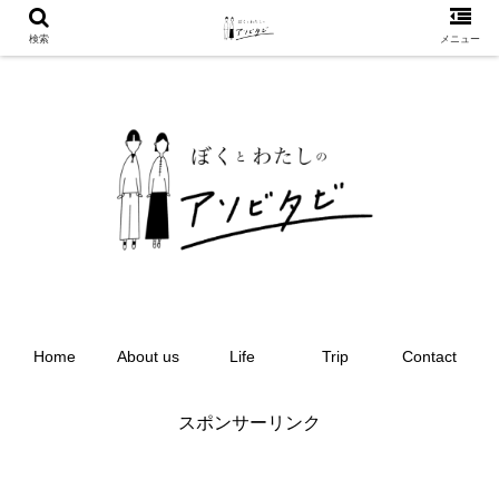
検索
メニュー
Home
About us
Life
Trip
Contact
スポンサーリンク