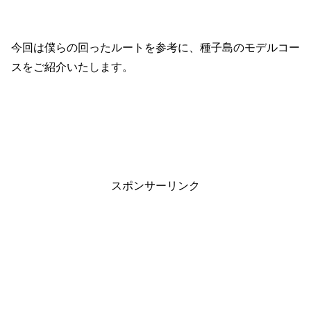
今回は僕らの回ったルートを参考に、種子島のモデルコー
スをご紹介いたします。
スポンサーリンク