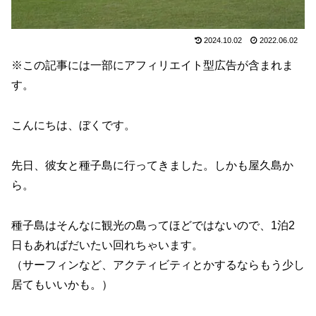
2024.10.02
2022.06.02
※この記事には一部にアフィリエイト型広告が含まれま
す。
こんにちは、ぼくです。
先日、彼女と種子島に行ってきました。しかも屋久島か
ら。
種子島はそんなに観光の島ってほどではないので、1泊2
日もあればだいたい回れちゃいます。
（サーフィンなど、アクティビティとかするならもう少し
居てもいいかも。）