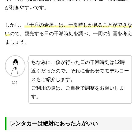
が利きやすいです。
しかし、
「千座の岩屋」は、干潮時しか見ることができな
い
ので、観光する日の干潮時刻を調べ、一周の計画を考え
ましょう。
ちなみに、僕が行った日の干潮時刻は12時
近くだったので、それに合わせてモデルコー
スもご紹介します。
ぼく
ご利用の際は、ご自身で調整をお願いしま
す。
レンタカーは絶対にあった方がいい