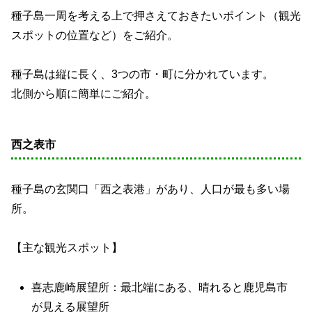
種子島一周を考える上で押さえておきたいポイント（観光
スポットの位置など）をご紹介。
種子島は縦に長く、3つの市・町に分かれています。
北側から順に簡単にご紹介。
西之表市
種子島の玄関口「西之表港」があり、人口が最も多い場
所。
【主な観光スポット】
喜志鹿崎展望所：最北端にある、晴れると鹿児島市
が見える展望所