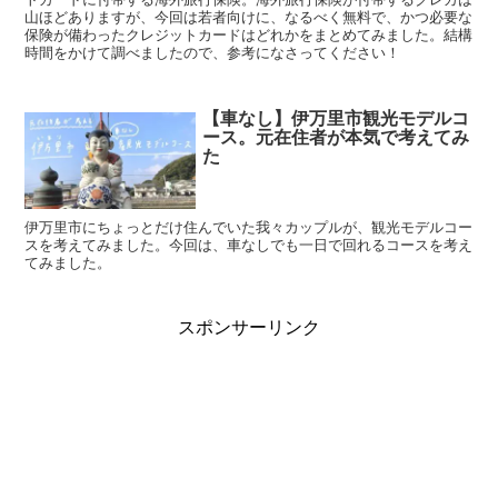
山ほどありますが、今回は若者向けに、なるべく無料で、かつ必要な
保険が備わったクレジットカードはどれかをまとめてみました。結構
時間をかけて調べましたので、参考になさってください！
【車なし】伊万里市観光モデルコ
ース。元在住者が本気で考えてみ
た
伊万里市にちょっとだけ住んでいた我々カップルが、観光モデルコー
スを考えてみました。今回は、車なしでも一日で回れるコースを考え
てみました。
スポンサーリンク