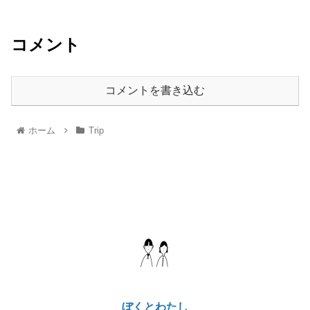
コメント
コメントを書き込む
ホーム
Trip
ぼくとわたし