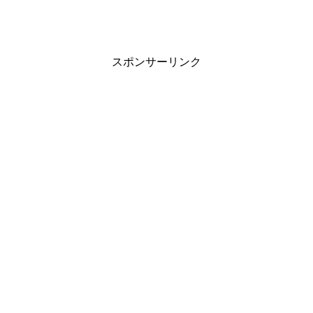
スポンサーリンク