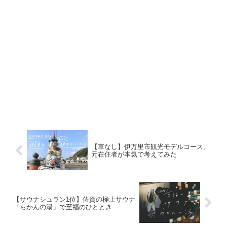
【車なし】伊万里市観光モデルコース。
元在住者が本気で考えてみた
【サウナシュラン1位】佐賀の極上サウナ
「らかんの湯」で至福のひととき