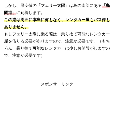
しかし、最安値の
「フェリー太陽」
は島の南部にある
「島
間港」
に到着します。
この港は周囲に本当に何もなく、レンタカー屋もバス停も
ありません。
もしフェリー太陽に乗る際は、乗り捨て可能なレンタカー
屋を借りる必要がありますので、注意が必要です。（もち
ろん、乗り捨て可能なレンタカーは少しお値段がしますの
で、注意が必要です）
スポンサーリンク