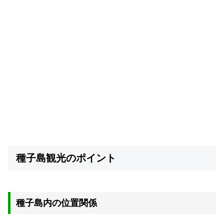
種子島観光のポイント
種子島内の位置関係