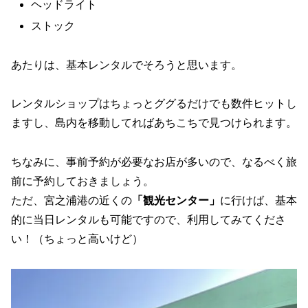
ヘッドライト
ストック
あたりは、基本レンタルでそろうと思います。
レンタルショップはちょっとググるだけでも数件ヒットし
ますし、島内を移動してればあちこちで見つけられます。
ちなみに、事前予約が必要なお店が多いので、なるべく旅
前に予約しておきましょう。
ただ、宮之浦港の近くの
「観光センター」
に行けば、基本
的に当日レンタルも可能ですので、利用してみてくださ
い！（ちょっと高いけど）