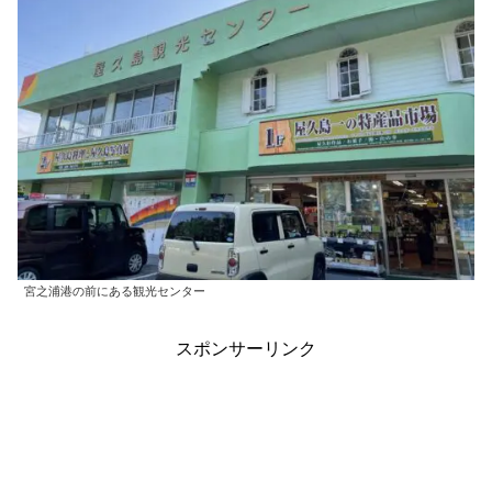
宮之浦港の前にある観光センター
スポンサーリンク