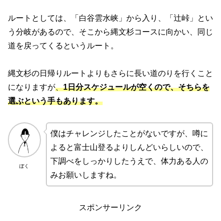
ルートとしては、「白谷雲水峡」から入り、「辻峠」とい
う分岐があるので、そこから縄文杉コースに向かい、同じ
道を戻ってくるというルート。
縄文杉の日帰りルートよりもさらに長い道のりを行くこと
になりますが
、
1日分スケジュールが空くので、そちらを
選ぶという手もあります。
僕はチャレンジしたことがないですが、噂に
よると富士山登るよりしんどいらしいので、
下調べをしっかりしたうえで、体力ある人の
ぼく
みお願いしますね。
スポンサーリンク