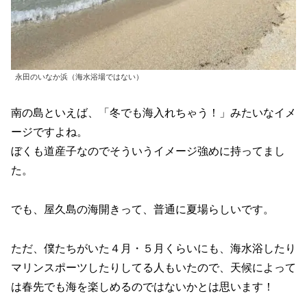
永田のいなか浜（海水浴場ではない）
南の島といえば、「冬でも海入れちゃう！」みたいなイメ
ージですよね。
ぼくも道産子なのでそういうイメージ強めに持ってまし
た。
でも、屋久島の海開きって、普通に夏場らしいです。
ただ、僕たちがいた４月・５月くらいにも、海水浴したり
マリンスポーツしたりしてる人もいたので、天候によって
は春先でも海を楽しめるのではないかとは思います！