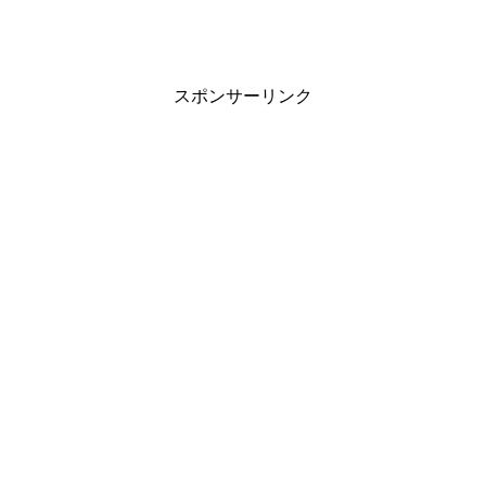
スポンサーリンク