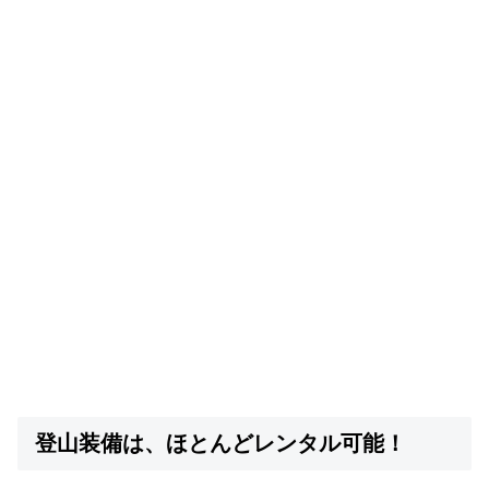
登山装備は、ほとんどレンタル可能！