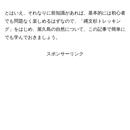
とはいえ、それなりに前知識があれば、基本的には初心者
でも問題なく楽しめるはずなので、「縄文杉トレッキン
グ」をはじめ、屋久島の自然について、この記事で簡単に
でも学んでおきましょう。
スポンサーリンク