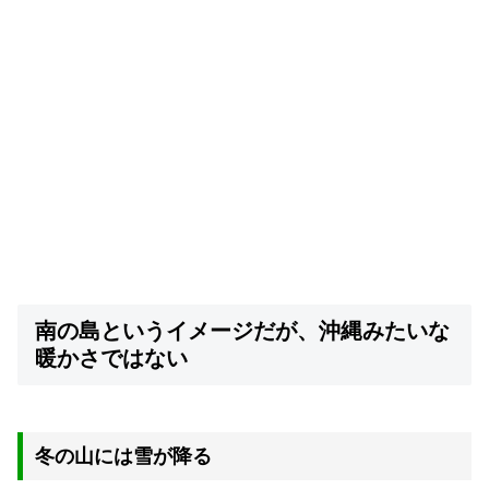
南の島というイメージだが、沖縄みたいな
暖かさではない
冬の山には雪が降る