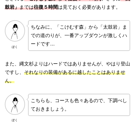
鼓岩」
までは
往復５時間
は見ておく必要があります。
ちなみに、「こけむす森」から「太鼓岩」ま
での道のりが、一番アップダウンが激しくハ
ードです…
ぼく
また、縄文杉よりはハードではありませんが、やはり登山
ですし、
それなりの装備があるに越したことはありませ
ん。
こちらも、コースも色々あるので、下調べし
ておきましょう。
ぼく