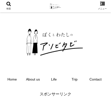
検索
メニュー
Home
About us
Life
Trip
Contact
スポンサーリンク