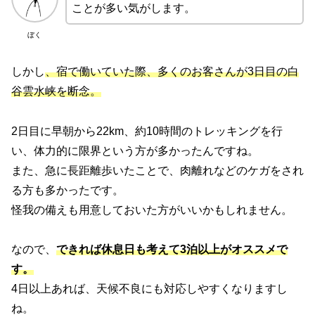
ことが多い気がします。
ぼく
しかし
、宿で働いていた際、多くのお客さんが3日目の白
谷雲水峡を断念。
2日目に早朝から22km、約10時間のトレッキングを行
い、体力的に限界という方が多かったんですね。
また、急に長距離歩いたことで、肉離れなどのケガをされ
る方も多かったです。
怪我の備えも用意しておいた方がいいかもしれません。
なので、
できれば休息日も考えて3泊以上がオススメで
す。
4日以上あれば、天候不良にも対応しやすくなりますし
ね。