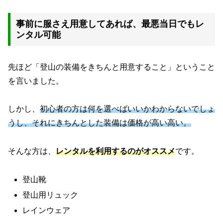
事前に服さえ用意してあれば、最悪当日でもレ
ンタル可能
先ほど「登山の装備をきちんと用意すること」ということ
を言いました。
しかし、
初心者の方は何を選べばいいかわからないでしょ
うし、それにきちんとした装備は価格が高い高い。
そんな方は、
レンタルを利用するのがオススメ
です。
登山靴
登山用リュック
レインウェア