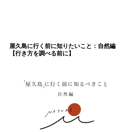
屋久島に行く前に知りたいこと：自然編
【行き方を調べる前に】