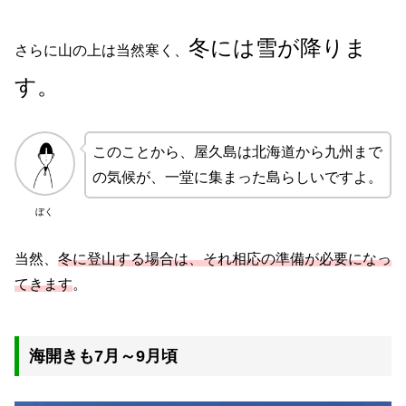
冬には雪が降りま
さらに山の上は当然寒く、
す。
このことから、屋久島は北海道から九州まで
の気候が、一堂に集まった島らしいですよ。
ぼく
当然、
冬に登山する場合は、それ相応の準備が必要になっ
てきます
。
海開きも7月～9月頃