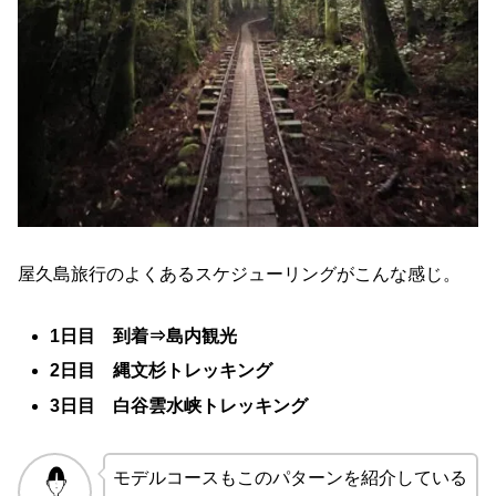
屋久島旅行のよくあるスケジューリングがこんな感じ。
1日目 到着⇒島内観光
2日目 縄文杉トレッキング
3日目 白谷雲水峡トレッキング
モデルコースもこのパターンを紹介している