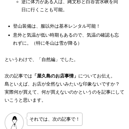
逆に体力がある人は、縄文杉と白谷雲水峡を同
日に行くことも可能。
登山装備は、服以外は基本レンタル可能！
意外と気温が低い時期もあるので、気温の確認も忘
れずに。（特に冬山は雪が降る）
というわけで、「自然編」でした。
次の記事では
「屋久島のお店事情」
についてお伝え。
島といえば、お店が全然ないみたいな印象ないですか？
実際何が買えて、何が買えないのかというのを記事にして
いこうと思います。
それでは、次の記事で！