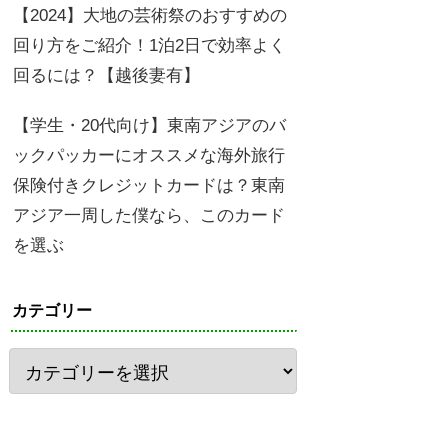
【2024】大地の芸術祭のおすすめの
回り方をご紹介！1泊2日で効率よく
回るには？【越後妻有】
【学生・20代向け】東南アジアのバ
ックパッカーにオススメな海外旅行
保険付きクレジットカードは？東南
アジア一周した僕なら、このカード
を選ぶ
カテゴリー