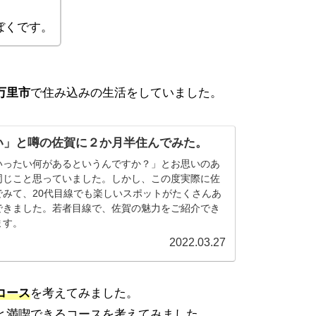
ぼくです。
万里市
で住み込みの生活をしていました。
い」と噂の佐賀に２か月半住んでみた。
いったい何があるというんですか？」とお思いのあ
同じこと思っていました。しかし、この度実際に佐
でみて、20代目線でも楽しいスポットがたくさんあ
できました。若者目線で、佐賀の魅力をご紹介でき
ます。
2022.03.27
コース
を考えてみました。
と満喫できるコースを考えてみました。