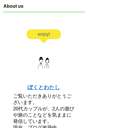
About us
enjoy!
ぼくとわたし
ご覧いただきありがとうご
ざいます。
20代カップルが、2人の遊び
や旅のことなどを気ままに
発信しています。
現在、ブログ改築中。