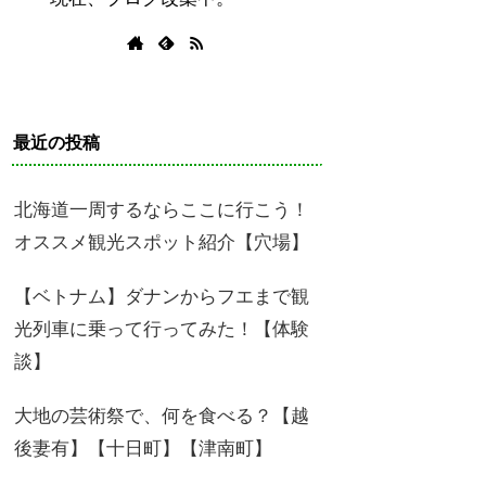
最近の投稿
北海道一周するならここに行こう！
オススメ観光スポット紹介【穴場】
【ベトナム】ダナンからフエまで観
光列車に乗って行ってみた！【体験
談】
大地の芸術祭で、何を食べる？【越
後妻有】【十日町】【津南町】