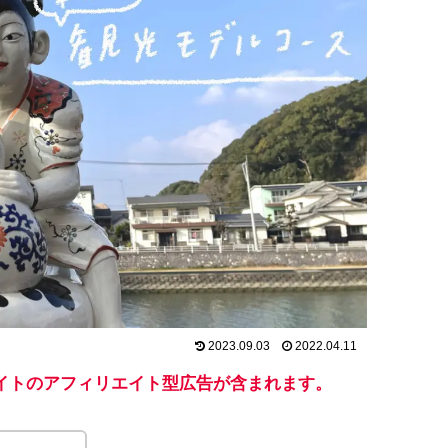
2023.09.03
2022.04.11
イトのアフィリエイト型広告が含まれます。