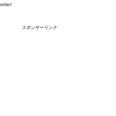
ontact
スポンサーリンク