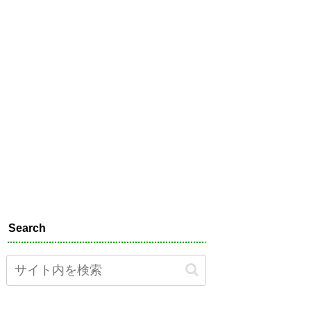
Search