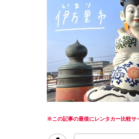
※この記事の最後にレンタカー比較サ