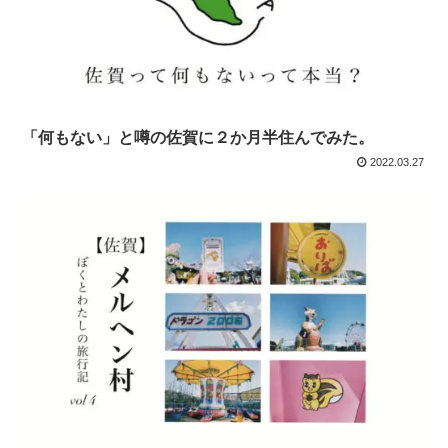
「何もない」と噂の佐賀に２か月半住んでみた。
2022.03.27