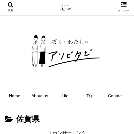
検索
メニュー
Home
About us
Life
Trip
Contact
佐賀県
スポンサーリンク