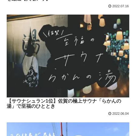
2022.07.16
【サウナシュラン1位】佐賀の極上サウナ「らかんの
湯」で至福のひととき
2022.06.04