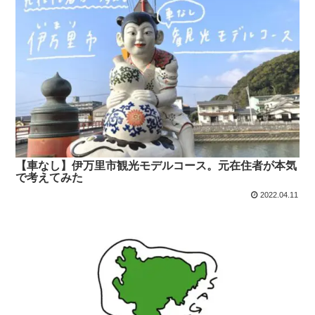
【車なし】伊万里市観光モデルコース。元在住者が本気
で考えてみた
2022.04.11