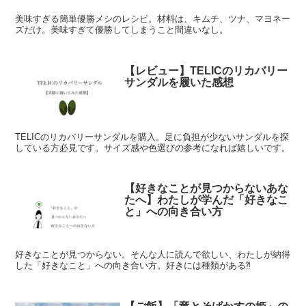
美味すぎる簡単優勝メシのレシピ。材料は、キムチ、ツナ、マヨネー
ズだけ。美味すぎて優勝してしまうこと間違いなし。
【レビュー】TELICのリカバリー
サンダルを履いた感想
TELICのリカバリーサンダルを購入。足に負担が少ないサンダルを探
している方必見です。サイズ感や色選びの参考になれば嬉しいです。
【好きなことが見つからないあな
たへ】わたしが学んだ「好きなこ
と」への向き合い方
好きなことが見つからない。そんな人に読んで欲しい、わたしが納得
した「好きなこと」への向き合い方。好きには種類がある⁈