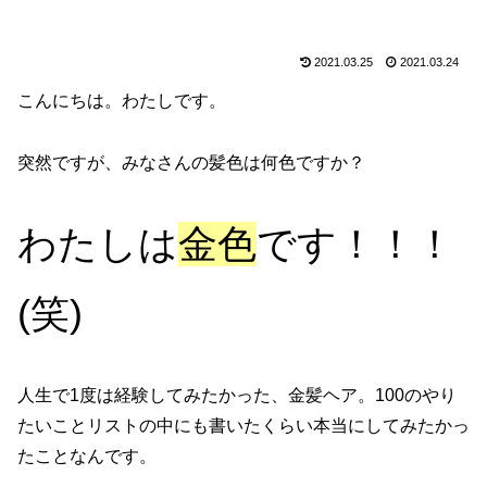
2021.03.25
2021.03.24
こんにちは。わたしです。
突然ですが、みなさんの髪色は何色ですか？
わたしは
金色
です！！！
(笑)
人生で1度は経験してみたかった、金髪ヘア。100のやり
たいことリストの中にも書いたくらい本当にしてみたかっ
たことなんです。