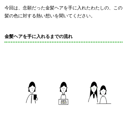
今回は、念願だった金髪ヘアを手に入れたわたしの、この
髪の色に対する熱い想いを聞いてください。
金髪ヘアを手に入れるまでの流れ