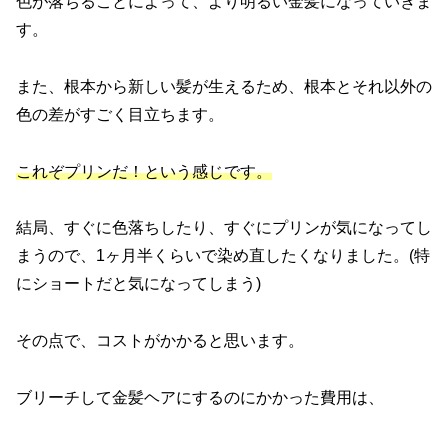
色が落ちることによって、より明るい金髪になっていきま
す。
また、根本から新しい髪が生えるため、根本とそれ以外の
色の差がすごく目立ちます。
これぞプリンだ！という感じです。
結局、すぐに色落ちしたり、すぐにプリンが気になってし
まうので、1ヶ月半くらいで染め直したくなりました。(特
にショートだと気になってしまう)
その点で、コストがかかると思います。
ブリーチして金髪ヘアにするのにかかった費用は、