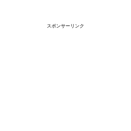
スポンサーリンク