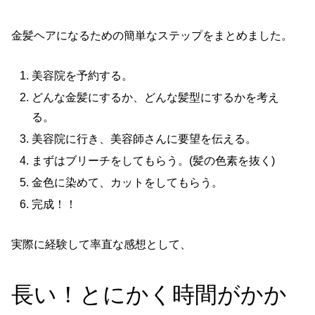
金髪ヘアになるための簡単なステップをまとめました。
美容院を予約する。
どんな金髪にするか、どんな髪型にするかを考え
る。
美容院に行き、美容師さんに要望を伝える。
まずはブリーチをしてもらう。(髪の色素を抜く)
金色に染めて、カットをしてもらう。
完成！！
実際に経験して率直な感想として、
長い！とにかく時間がかか