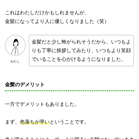
これはわたしだけかもしれませんが、
金髪になってより人に優しくなりました（笑）
金髪だと少し怖がられそうだから、いつもよ
りも丁寧に挨拶してみたり、いつもより笑顔
でいることを心がけるようになりました。
わたし
金髪のデメリット
一方でデメリットもありました。
まず、
色落ちが早い
ということです。