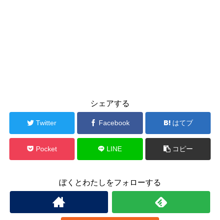
シェアする
Twitter
Facebook
はてブ
Pocket
LINE
コピー
ぼくとわたしをフォローする