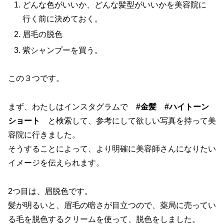
どんな色がいいか、どんな髪型がいいかを美容院に
行く前に決めておく。
眉毛の脱色
紫シャンプーを買う。
この３つです。
まず、わたしはインスタグラムで
#金髪 #ハイトーン
ショート
と検索して、参考にして欲しい写真を持って美
容院に行きました。
そうすることによって、より明確に美容師さんになりたい
イメージを伝えられます。
2つ目は、眉脱色です。
髪が明るいと、眉毛の暗さが目立つので、薬局に売ってい
る毛を脱色するクリームを使って、脱色をしました。