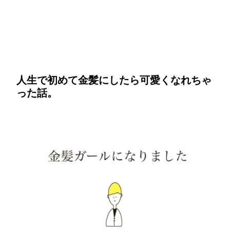
人生で初めて金髪にしたら可愛くなれちゃ
った話。