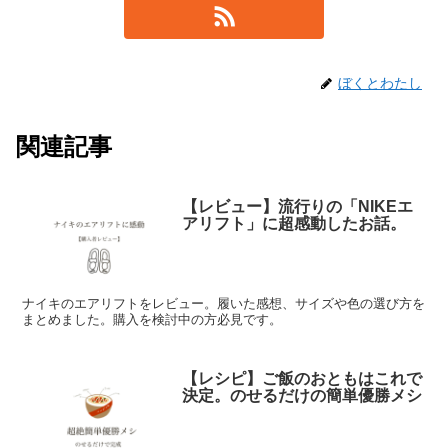
ぼくとわたし
関連記事
【レビュー】流行りの「NIKEエ
アリフト」に超感動したお話。
ナイキのエアリフトをレビュー。履いた感想、サイズや色の選び方を
まとめました。購入を検討中の方必見です。
【レシピ】ご飯のおともはこれで
決定。のせるだけの簡単優勝メシ