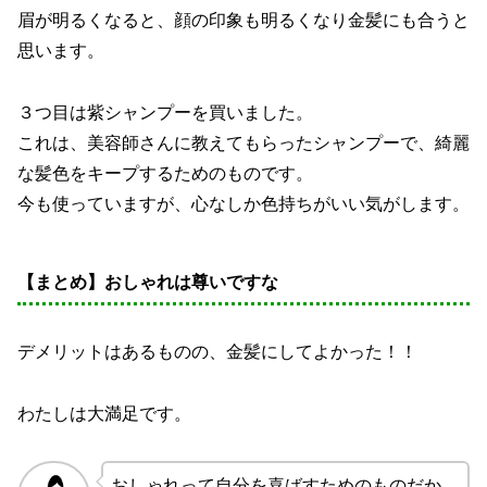
眉が明るくなると、顔の印象も明るくなり金髪にも合うと
思います。
３つ目は紫シャンプーを買いました。
これは、美容師さんに教えてもらったシャンプーで、綺麗
な髪色をキープするためのものです。
今も使っていますが、心なしか色持ちがいい気がします。
【まとめ】おしゃれは尊いですな
デメリットはあるものの、金髪にしてよかった！！
わたしは大満足です。
おしゃれって自分を喜ばすためのものだか