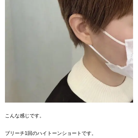
こんな感じです。
ブリーチ1回のハイトーンショートです。