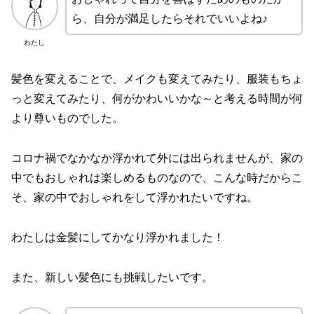
ら、自分が満足したらそれでいいよね♪
わたし
髪色を変えることで、メイクも変えてみたり、服装もちょ
っと変えてみたり、何がかわいいかな～と考える時間が何
より尊いものでした。
コロナ禍でなかなか浮かれて外には出られませんが、家の
中でもおしゃれは楽しめるものなので、こんな時だからこ
そ、家の中でおしゃれをして浮かれたいですね。
わたしは金髪にしてかなり浮かれました！
また、新しい髪色にも挑戦したいです。