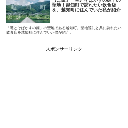
【ご飯】「竜とそばかすの姫」の
聖地！越知町で訪れたい飲食店
を、越知町に住んでいた私が紹介
「竜とそばかすの姫」の聖地である越知町。聖地巡礼と共に訪れたい
飲食店を越知町に住んでいた僕が紹介。
スポンサーリンク