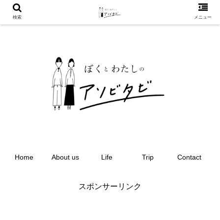
検索
メニュー
Home
About us
Life
Trip
Contact
スポンサーリンク