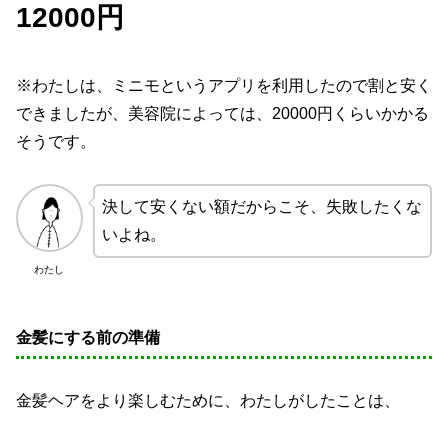
12000円
※わたしは、ミニモというアプリを利用したので割と安く
できましたが、美容院によっては、20000円くらいかかる
そうです。
決して安くない額だからこそ、失敗したくな
いよね。
わたし
金髪にする前の準備
金髪ヘアをより楽しむために、わたしがしたことは、