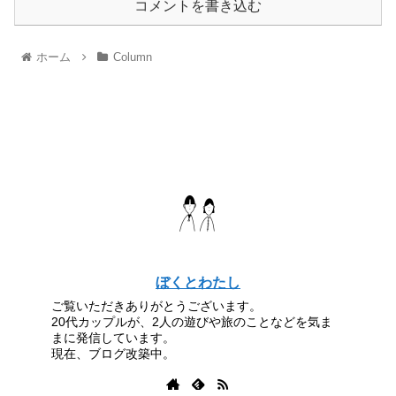
コメントを書き込む
ホーム
Column
ぼくとわたし
ご覧いただきありがとうございます。
20代カップルが、2人の遊びや旅のことなどを気ま
まに発信しています。
現在、ブログ改築中。