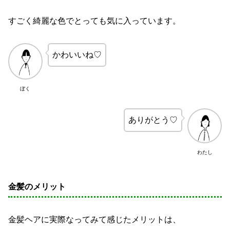
すごく綺麗な色でとっても気に入っています。
かわいいね♡
ぼく
ありがとう♡
わたし
金髪のメリット
金髪ヘアに実際なってみて感じたメリットは、