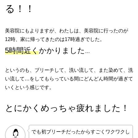
る！！
美容院にもよりますが、わたしは、美容院に行ったのが
12時、家に帰ってきたのは17時過ぎでした。
5時間近く
かかりました
…
というのも、ブリーチして、洗い流して、また染めて、洗
い流して…をしてもらっている間にどんどん時間が過ぎて
いくという感じです。
とにかく
めっちゃ疲れました！
でも初ブリーチだったからすごくワクワクし