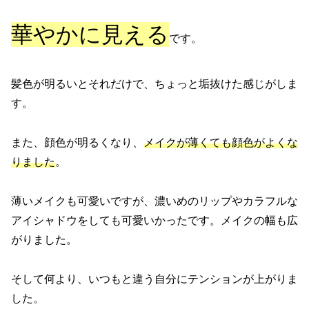
華やかに見える
です。
髪色が明るいとそれだけで、ちょっと垢抜けた感じがしま
す。
また、顔色が明るくなり、
メイクが薄くても顔色がよくな
りました
。
薄いメイクも可愛いですが、濃いめのリップやカラフルな
アイシャドウをしても可愛いかったです。メイクの幅も広
がりました。
そして何より、いつもと違う自分にテンションが上がりま
した。