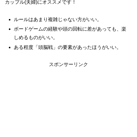
カップル(夫婦)にオススメです！
ルールはあまり複雑じゃない方がいい。
ボードゲームの経験や頭の回転に差があっても、楽
しめるものがいい。
ある程度「頭脳戦」の要素があったほうがいい。
スポンサーリンク