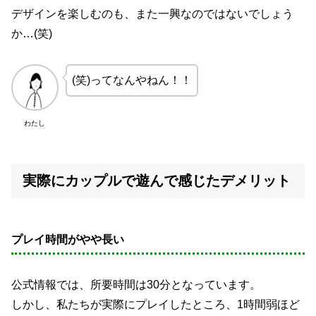
デザインを楽しむのも、また一興なのではないでしょう
か…(笑)
(笑)ってなんやねん！！
わたし
実際にカップルで遊んで感じたデメリット
プレイ時間がやや長い
公式情報では、所要時間は30分となっています。
しかし、私たちが実際にプレイしたところ、1時間弱ほど