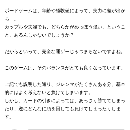
ボードゲームは、年齢や経験値によって、実力に差が出が
ち…。
カップルや夫婦でも、どちらかがめっぽう強い、というこ
と、あるんじゃないでしょうか？
だからといって、完全な運ゲーじゃつまらないですよね。
このゲームは、そのバランスがとても良くなっています。
上記でも説明した通り、ジレンマがたくさんある分、基本
的にはよく考えないと負けてしまいます。
しかし、カードの引きによっては、あっさり勝ててしまっ
たり、逆にどんなに頭を回しても負けてしまったりしま
す。