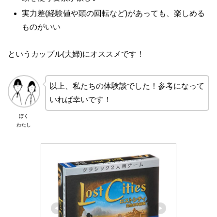
実力差(経験値や頭の回転など)があっても、楽しめる
ものがいい
というカップル(夫婦)にオススメです！
以上、私たちの体験談でした！参考になって
いれば幸いです！
ぼく
わたし