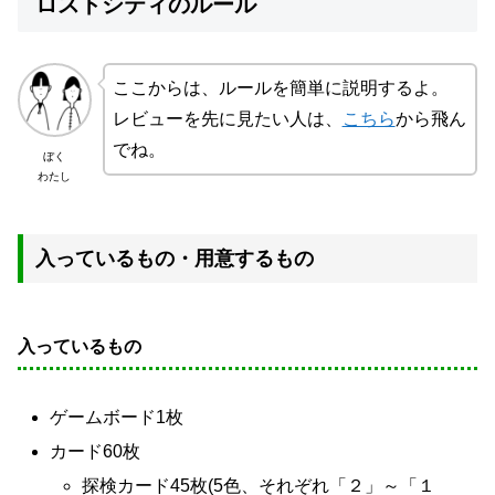
ロストシティのルール
ここからは、ルールを簡単に説明するよ。
レビューを先に見たい人は、
こちら
から飛ん
でね。
ぼく
わたし
入っているもの・用意するもの
入っているもの
ゲームボード1枚
カード60枚
探検カード45枚(5色、それぞれ「２」～「１