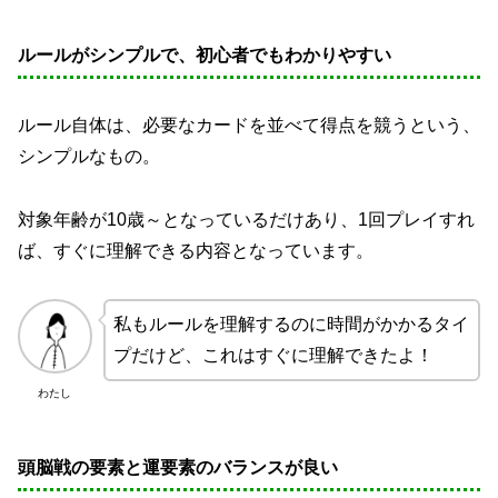
ルールがシンプルで、初心者でもわかりやすい
ルール自体は、必要なカードを並べて得点を競うという、
シンプルなもの。
対象年齢が10歳～となっているだけあり、1回プレイすれ
ば、すぐに理解できる内容となっています。
私もルールを理解するのに時間がかかるタイ
プだけど、これはすぐに理解できたよ！
わたし
頭脳戦の要素と運要素のバランスが良い