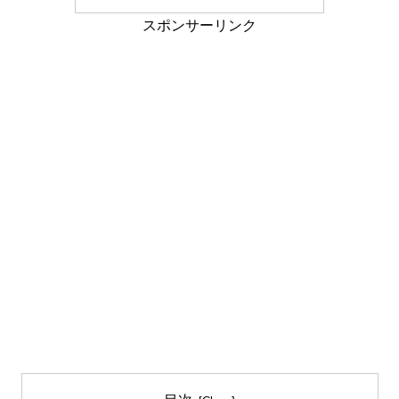
スポンサーリンク