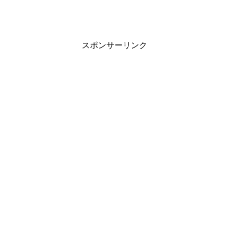
スポンサーリンク