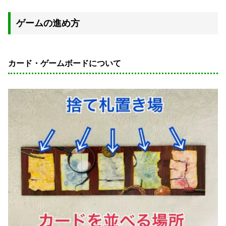
ゲームの進め方
カード・ゲームボードについて