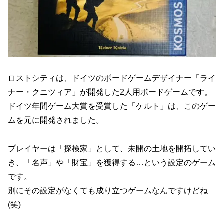
ロストシティは、ドイツのボードゲームデザイナー「ライ
ナー・クニツィア」が開発した2人用ボードゲームです。
ドイツ年間ゲーム大賞を受賞した「ケルト」は、このゲー
ムを元に開発されました。
プレイヤーは「探検家」として、未開の土地を開拓してい
き、「名声」や「財宝」を獲得する…という設定のゲーム
です。
別にその設定がなくても成り立つゲームなんですけどね
(笑)