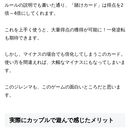
ルールの説明でも書いた通り、「賭けカード」は得点を2
倍～4倍にしてくれます。
これを上手く使うと、大量得点の獲得が可能に！一発逆転
も期待できます。
しかし、マイナスの場合でも倍化してしまうこのカード。
使い方を間違えれば、大幅なマイナスにもなってしまいま
す。
このジレンマも、このゲームの面白いところだと思いま
す。
実際にカップルで遊んで感じたメリット