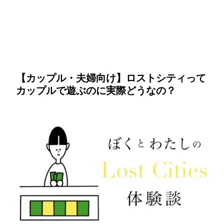
【カップル・夫婦向け】ロストシティって
カップルで遊ぶのに実際どうなの？