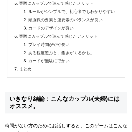
実際にカップルで遊んで感じたメリット
ルールがシンプルで、初心者でもわかりやすい
頭脳戦の要素と運要素のバランスが良い
カードのデザインが良い
実際にカップルで遊んで感じたデメリット
プレイ時間がやや長い
ある程度遊ぶと、飽きがくるかも。
カードが無駄にでかい
まとめ
いきなり結論：こんなカップル(夫婦)には
オススメ。
時間がない方のためにお話しすると、このゲームはこんな