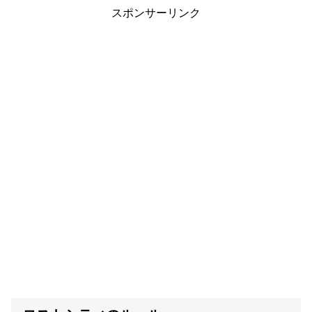
スポンサーリンク