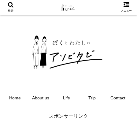
検索
メニュー
Home
About us
Life
Trip
Contact
スポンサーリンク