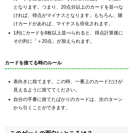
となります。つまり、20点分以上のカードを並べな
ければ、得点がマイナスとなります。もちろん、賭
けカードがあれば、マイナスも倍化されます。
1列にカードを8枚以上並べられると、得点計算後に
その列に「＋20点」が加えられます。
カードを捨てる時のルール
表向きに捨てます。この時、一番上のカードだけが
見えるように捨ててください。
自分の手番に捨てたばかりのカードは、次のターン
から引くことができます。