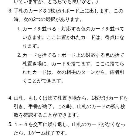
いていますが、どちらでも良いかと。)
手札のカードを1枚だけボード上に出します。この
時、次の2つの選択があります。
カードを並べる：対応する色のカードを並べて
いきます。ここに置かれたカードは、得点にな
ります。
カードを捨てる：ボード上の対応する色の捨て
札置き場に、カードを捨てます。ここに捨てら
れたカードは、次の相手のターンから、両者引
くことができます。
山札、もしくは捨て札置き場から、1枚だけカードを
引き、手番が終了。この時、山札のカードの残り枚
数を確認することができます。
１～４を交互に繰り返し、山札のカードがなくなっ
たら、1ゲーム終了です。