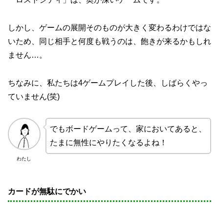
しかし、ゲームの展開そのものが大きく変わるわけではな
いため、同じ相手と何度も戦うのは、飽きが来るかもしれ
ません…。
ちなみに、私たちは4ゲームプレイした後、しばらくやっ
ていません(笑)
でもボードゲームって、家においてあると、
たまに無性にやりたくなるよね！
わたし
カードが無駄にでかい