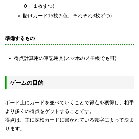
０」１枚ずつ)
賭けカード15枚(5色、それぞれ3枚ずつ)
準備するもの
得点計算用の筆記用具(スマホのメモ帳でも可)
ゲームの目的
ボード上にカードを並べていくことで得点を獲得し、相手
より多くの得点をゲットすることです。
得点は、主に探検カードに書かれている数字によって決ま
ります。