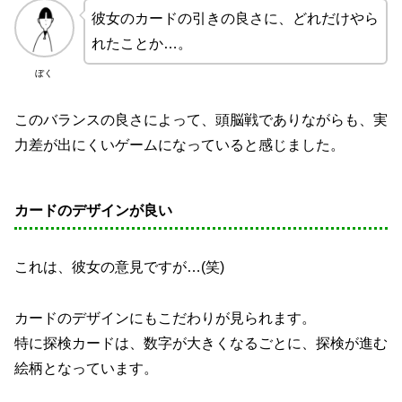
彼女のカードの引きの良さに、どれだけやら
れたことか…。
ぼく
このバランスの良さによって、頭脳戦でありながらも、実
力差が出にくいゲームになっていると感じました。
カードのデザインが良い
これは、彼女の意見ですが…(笑)
カードのデザインにもこだわりが見られます。
特に探検カードは、数字が大きくなるごとに、探検が進む
絵柄となっています。