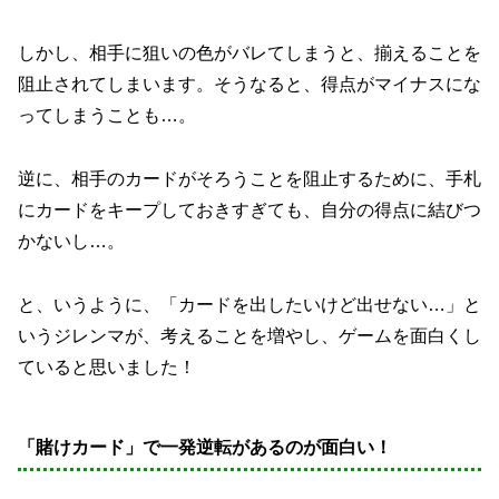
しかし、相手に狙いの色がバレてしまうと、揃えることを
阻止されてしまいます。そうなると、得点がマイナスにな
ってしまうことも…。
逆に、相手のカードがそろうことを阻止するために、手札
にカードをキープしておきすぎても、自分の得点に結びつ
かないし…。
と、いうように、「カードを出したいけど出せない…」と
いうジレンマが、考えることを増やし、ゲームを面白くし
ていると思いました！
「賭けカード」で一発逆転があるのが面白い！