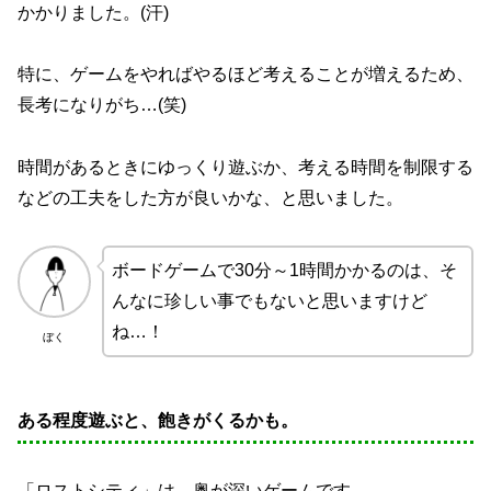
かかりました。(汗)
特に、ゲームをやればやるほど考えることが増えるため、
長考になりがち…(笑)
時間があるときにゆっくり遊ぶか、考える時間を制限する
などの工夫をした方が良いかな、と思いました。
ボードゲームで30分～1時間かかるのは、そ
んなに珍しい事でもないと思いますけど
ね…！
ぼく
ある程度遊ぶと、飽きがくるかも。
「ロストシティ」は、奥が深いゲームです。