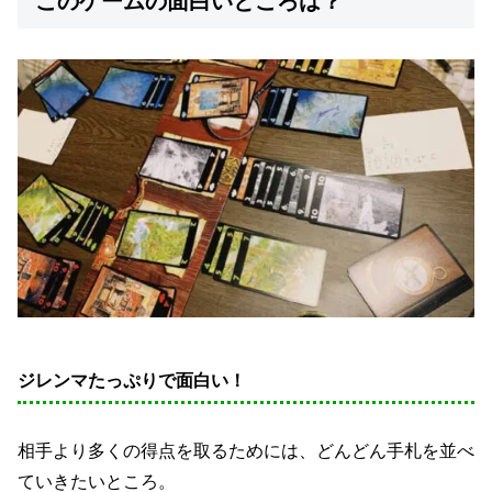
このゲームの面白いところは？
ジレンマたっぷりで面白い！
相手より多くの得点を取るためには、どんどん手札を並べ
ていきたいところ。