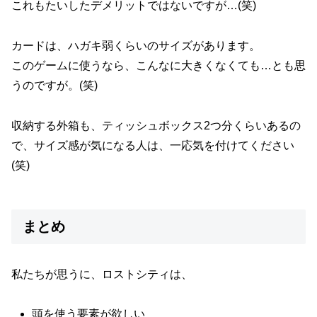
これもたいしたデメリットではないですが…(笑)
カードは、ハガキ弱くらいのサイズがあります。
このゲームに使うなら、こんなに大きくなくても…とも思
うのですが。(笑)
収納する外箱も、ティッシュボックス2つ分くらいあるの
で、サイズ感が気になる人は、一応気を付けてください
(笑)
まとめ
私たちが思うに、ロストシティは、
頭を使う要素が欲しい