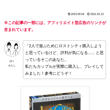
2023.09.04
2021.02.13
※この記事の一部には、アフィリエイト型広告のリンクが
含まれています。
「2人で遊ぶためにロストシティ購入しよう
と思っているけど、評判が気になる…」と思
っているそこのあなた。
ぼく
わたし
私たちカップルが実際に購入し、プレイして
みました！参考にどうぞ！