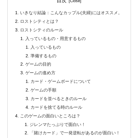
目次
いきなり結論：こんなカップル(夫婦)にはオススメ。
ロストシティとは？
ロストシティのルール
入っているもの・用意するもの
入っているもの
準備するもの
ゲームの目的
ゲームの進め方
カード・ゲームボードについて
ゲームの手順
カードを並べるときのルール
カードを捨てる時のルール
このゲームの面白いところは？
ジレンマたっぷりで面白い！
「賭けカード」で一発逆転があるのが面白い！