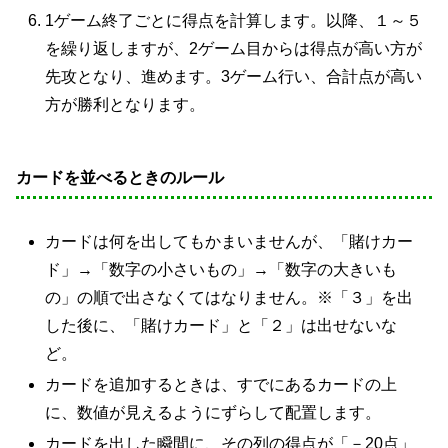
1ゲーム終了ごとに得点を計算します。以降、１～５
を繰り返しますが、2ゲーム目からは得点が高い方が
先攻となり、進めます。3ゲーム行い、合計点が高い
方が勝利となります。
カードを並べるときのルール
カードは何を出してもかまいませんが、「賭けカー
ド」→「数字の小さいもの」→「数字の大きいも
の」の順で出さなくてはなりません。※「３」を出
した後に、「賭けカード」と「２」は出せないな
ど。
カードを追加するときは、すでにあるカードの上
に、数値が見えるようにずらして配置します。
カードを出した瞬間に、その列の得点が「－20点」