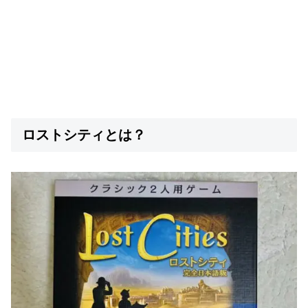
ロストシティとは？