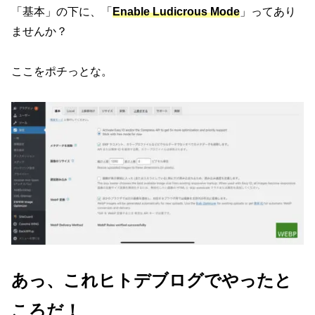
「基本」の下に、「
Enable Ludicrous Mode
」ってあり
ませんか？
ここをポチっとな。
あっ、これヒトデブログでやったと
ころだ！