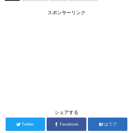
スポンサーリンク
シェアする
Twitter
Facebook
はてブ