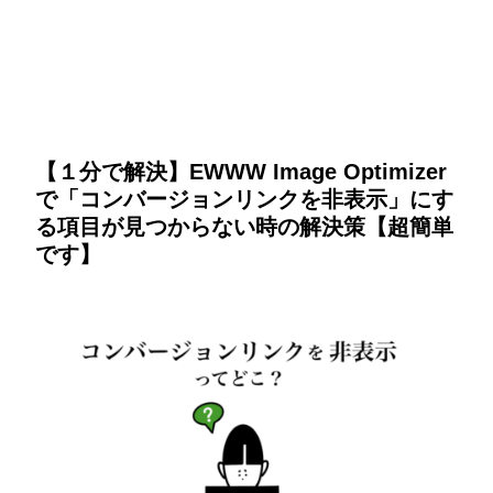
【１分で解決】EWWW Image Optimizer
で「コンバージョンリンクを非表示」にす
る項目が見つからない時の解決策【超簡単
です】