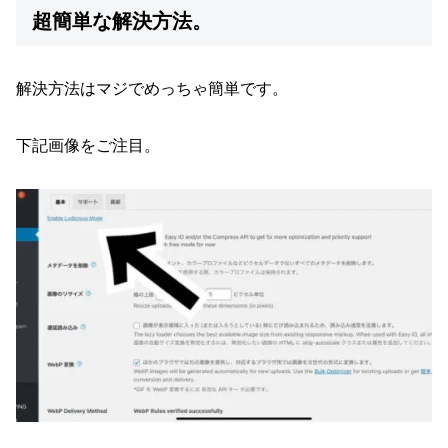
超簡単な解決方法。
解決方法はマジでめっちゃ簡単です。
下記画像をご注目。