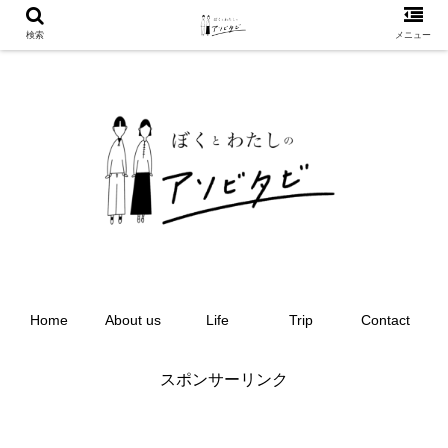
検索
メニュー
Home
About us
Life
Trip
Contact
スポンサーリンク