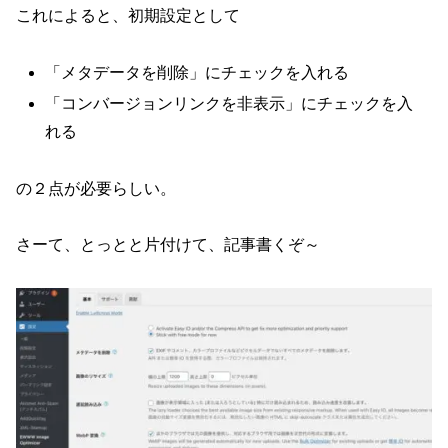
これによると、初期設定として
「メタデータを削除」にチェックを入れる
「コンバージョンリンクを非表示」にチェックを入
れる
の２点が必要らしい。
さーて、とっとと片付けて、記事書くぞ～