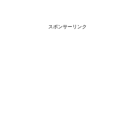
スポンサーリンク