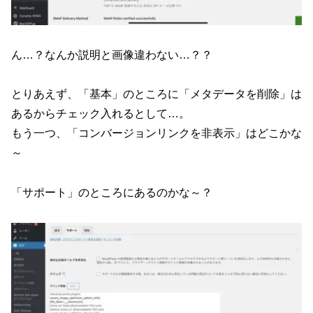
ん…？なんか説明と画像違わない…？？
とりあえず、「基本」のところに「メタデータを削除」は
あるからチェック入れるとして…。
もう一つ、「コンバージョンリンクを非表示」はどこかな
～
「サポート」のところにあるのかな～？