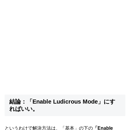
結論：「Enable Ludicrous Mode」にす
ればいい。
というわけで解決方法は、「基本」の下の
「Enable