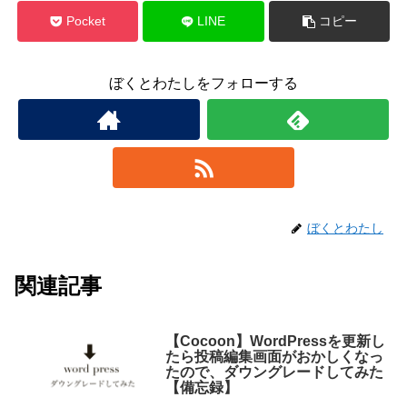
Pocket
LINE
コピー
ぼくとわたしをフォローする
ぼくとわたし
関連記事
【Cocoon】WordPressを更新し
たら投稿編集画面がおかしくなっ
たので、ダウングレードしてみた
【備忘録】