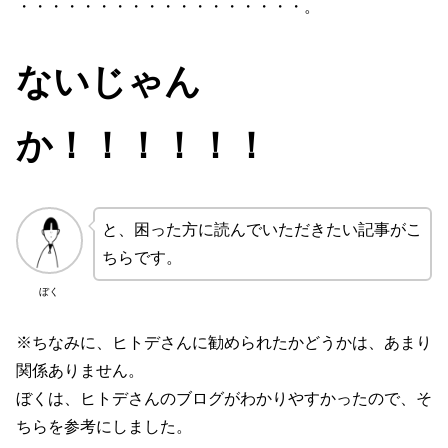
・・・・・・・・・・・・・・・・・・。
ないじゃん
か！！！！！！
と、困った方に読んでいただきたい記事がこ
ちらです。
ぼく
※ちなみに、ヒトデさんに勧められたかどうかは、あまり
関係ありません。
ぼくは、ヒトデさんのブログがわかりやすかったので、そ
ちらを参考にしました。