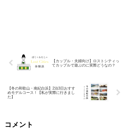
【カップル・夫婦向け】ロストシティっ
てカップルで遊ぶのに実際どうなの？
【冬の和歌山・南紀白浜】2泊3日おすす
めモデルコース！【私が実際に行きまし
た】
コメント