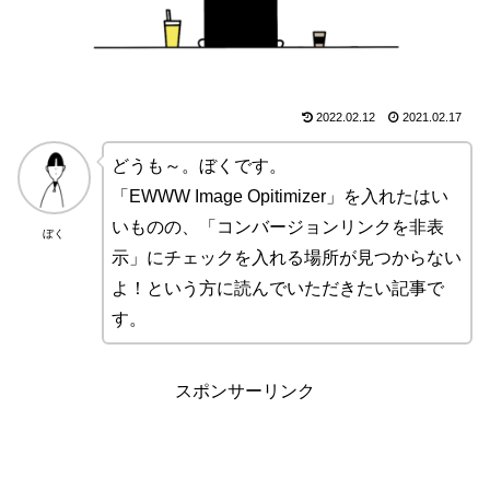
2022.02.12
2021.02.17
どうも～。ぼくです。
「EWWW Image Opitimizer」を入れたはい
いものの、「コンバージョンリンクを非表
ぼく
示」にチェックを入れる場所が見つからない
よ！という方に読んでいただきたい記事で
す。
スポンサーリンク