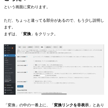
という画面に変わります。
ただ、ちょっと違ってる部分があるので、もう少し説明し
ます。
まずは、「
変換
」をクリック。
「変換」の中の一番上に、「
変換リンクを非表示
」とあり