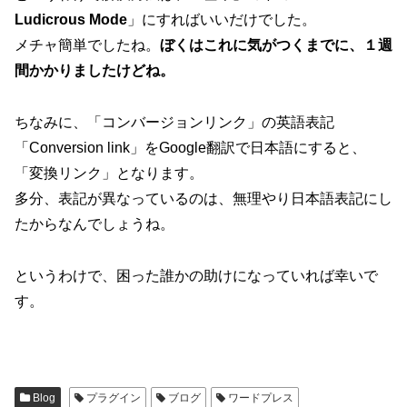
Ludicrous Mode
」にすればいいだけでした。
メチャ簡単でしたね。
ぼくはこれに気がつくまでに、１週
間かかりましたけどね。
ちなみに、「コンバージョンリンク」の英語表記
「Conversion link」をGoogle翻訳で日本語にすると、
「変換リンク」となります。
多分、表記が異なっているのは、無理やり日本語表記にし
たからなんでしょうね。
というわけで、困った誰かの助けになっていれば幸いで
す。
Blog
プラグイン
ブログ
ワードプレス