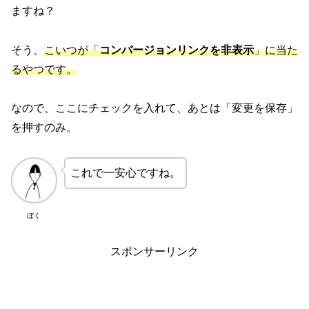
ますね？
そう、
こいつが「
コンバージョンリンクを非表示
」に当た
るやつです。
なので、ここにチェックを入れて、あとは「変更を保存」
を押すのみ。
これで一安心ですね。
ぼく
スポンサーリンク