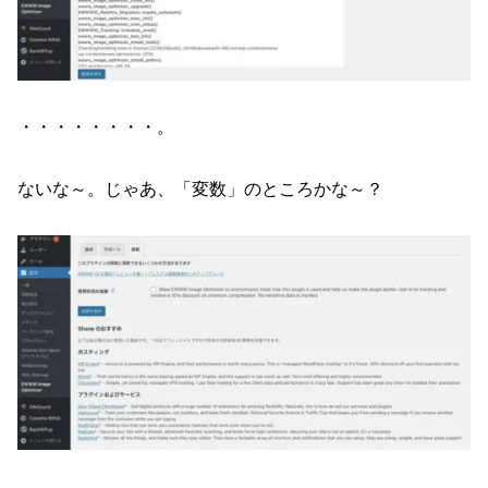
・・・・・・・・。
ないな～。じゃあ、「変数」のところかな～？