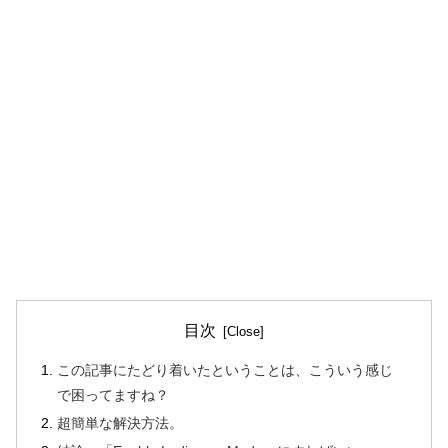
目次
この記事にたどり着いたということは、こういう感じ
で困ってますね？
超簡単な解決方法。