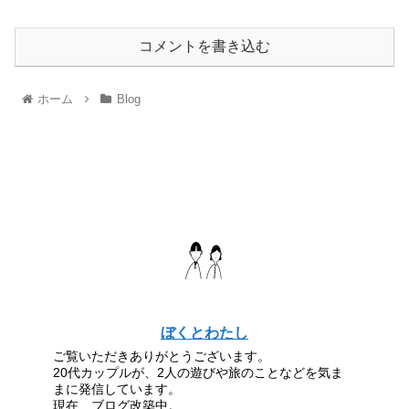
コメントを書き込む
ホーム
Blog
ぼくとわたし
ご覧いただきありがとうございます。
20代カップルが、2人の遊びや旅のことなどを気ま
まに発信しています。
現在、ブログ改築中。