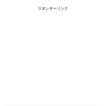
スポンサーリンク