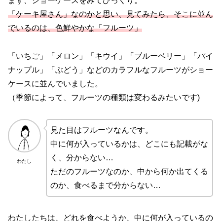
まず、ショーケースをみてびっくり。
「ケーキ屋さん」なのかと思い、見てみたら、そこに並ん
でいるのは、色鮮やかな「フルーツ」
「いちご」「メロン」「キウイ」「ブルーベリー」「パイ
ナップル」「ぶどう」などのカラフルなフルーツがショー
ケースに並んでいました。
（季節によって、フルーツの種類は変わるみたいです)
見た目はフルーツなんです。
中に何が入っているかは、どこにも記載がな
く、分からない…
わたし
ただのフルーツなのか、中から何か出てくる
のか、食べるまで分からない…
わたしたちは、どれを食べようか、中に何が入っているの