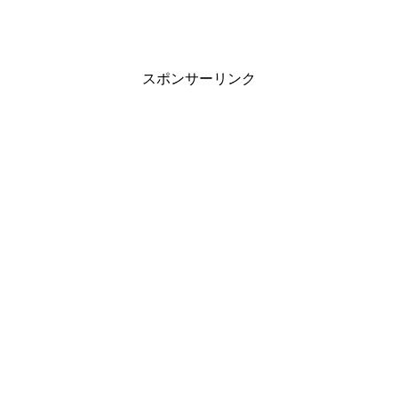
スポンサーリンク