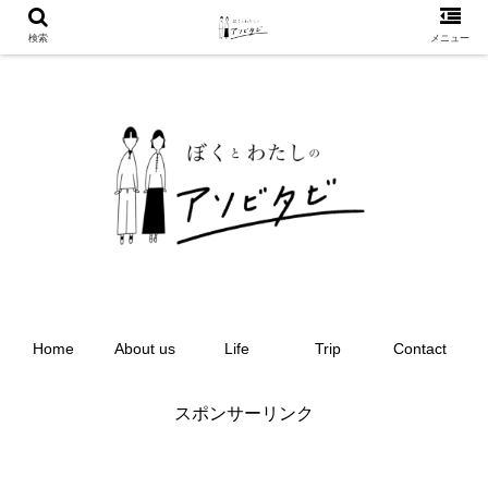
検索
メニュー
Home
About us
Life
Trip
Contact
スポンサーリンク