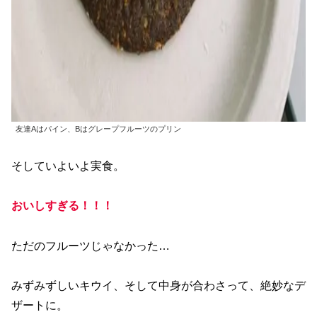
友達Aはパイン、Bはグレープフルーツのプリン
そしていよいよ実食。
おいしすぎる！！！
ただのフルーツじゃなかった…
みずみずしいキウイ、そして中身が合わさって、絶妙なデ
ザートに。