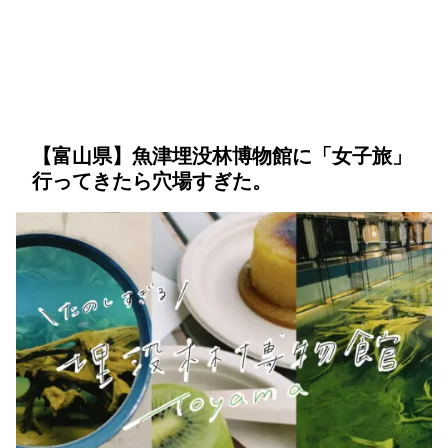
【富山県】魚津埋没林博物館に「女子旅」
行ってきたら穴場すぎた。