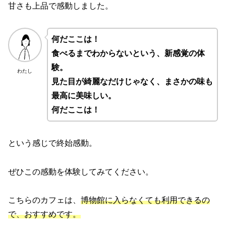
甘さも上品で感動しました。
何だここは！
食べるまでわからないという、新感覚の
体
験。
わたし
見た目が綺麗なだけじゃなく、まさかの味も
最高に美味しい。
何だここは！
という感じで終始感動。
ぜひこの感動を体験してみてください。
こちらのカフェは、
博物館に入らなくても利用できるの
で、おすすめです。