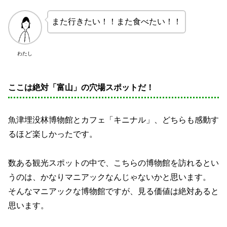
また行きたい！！また食べたい！！
わたし
ここは絶対「富山」の穴場スポットだ！
魚津埋没林博物館とカフェ「キニナル」、どちらも感動す
るほど楽しかったです。
数ある観光スポットの中で、こちらの博物館を訪れるとい
うのは、かなりマニアックなんじゃないかと思います。
そんなマニアックな博物館ですが、見る価値は絶対あると
思います。