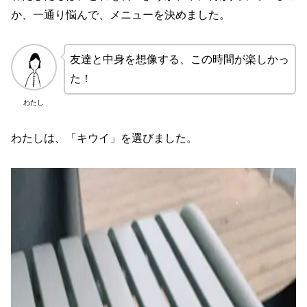
か、一通り悩んで、メニューを決めました。
友達と中身を想像する、この時間が楽しかっ
た！
わたし
わたしは、「キウイ」を選びました。