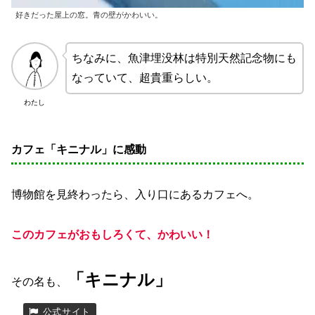
好きだった屋上の窓。青の壁がかわいい。
ちなみに、魚津埋没林は特別天然記念物にも
なっていて、超貴重らしい。
わたし
カフェ「キニナル」に感動
博物館を見終わったら、入り口にあるカフェへ。
このカフェがおもしろくて、かわいい！
「キニナル」
その名も、