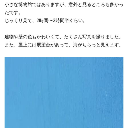
小さな博物館ではありますが、意外と見るところも多かっ
たです。
じっくり見て、2時間〜2時間半くらい。
建物や壁の色もかわいくて、たくさん写真を撮りました。
また、屋上には展望台があって、海がちらっと見えます。