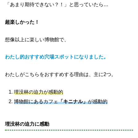
「あまり期待できない？！」と思っていたら…
超楽しかった！
想像以上に楽しい博物館で、
わたし的おすすめ穴場スポットになりまし
た。
わたしがこちらをおすすめする理由は、主に2つ。
埋没林の迫力が感動的
博物館にあるカフェ
「キニナル」
が感動的
埋没林の迫力に感動