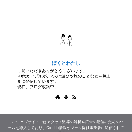
ぼくとわたし
ご覧いただきありがとうございます。
20代カップルが、2人の遊びや旅のことなどを気ま
まに発信しています。
現在、ブログ改築中。
このウェブサイトではアクセス数等の解析や広告の配信のためのツ
ールを導入しており、Cookie情報がツール提供事業者に送信されて