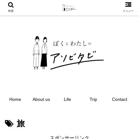
検索
メニュー
Home
About us
Life
Trip
Contact
旅
スポンサーリンク