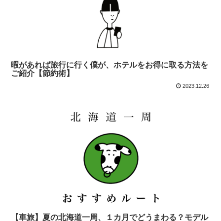
暇があれば旅行に行く僕が、ホテルをお得に取る方法を
ご紹介【節約術】
2023.12.26
【車旅】夏の北海道一周、１カ月でどうまわる？モデル