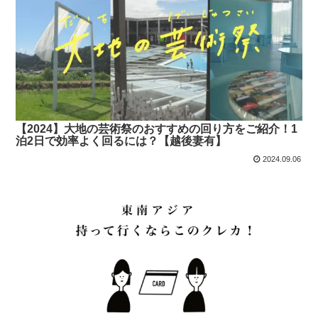
【2024】大地の芸術祭のおすすめの回り方をご紹介！1
泊2日で効率よく回るには？【越後妻有】
2024.09.06