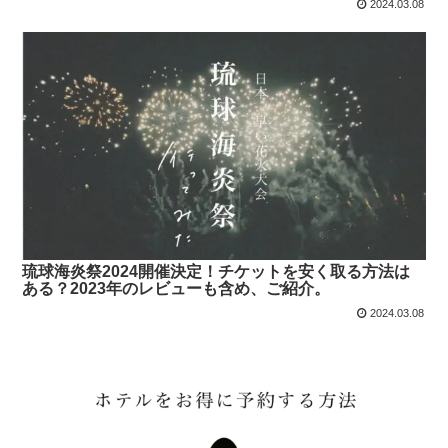
2024.03.08
琉球海炎祭2024開催決定！チケットを安く取る方法は
ある？2023年のレビューも含め、ご紹介。
2024.03.08