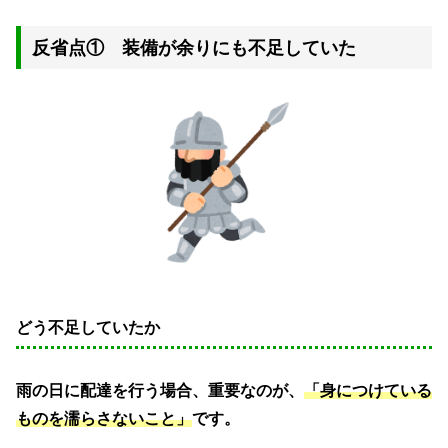
反省点① 装備が余りにも不足していた
どう不足していたか
雨の日に配達を行う場合、重要なのが、
「身につけている
ものを濡らさないこと」
です。