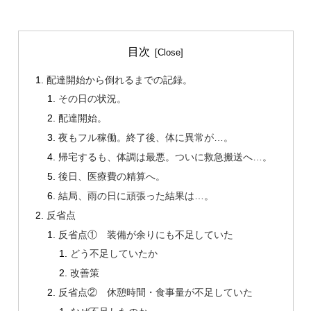
目次
配達開始から倒れるまでの記録。
その日の状況。
配達開始。
夜もフル稼働。終了後、体に異常が…。
帰宅するも、体調は最悪。ついに救急搬送へ…。
後日、医療費の精算へ。
結局、雨の日に頑張った結果は…。
反省点
反省点① 装備が余りにも不足していた
どう不足していたか
改善策
反省点② 休憩時間・食事量が不足していた