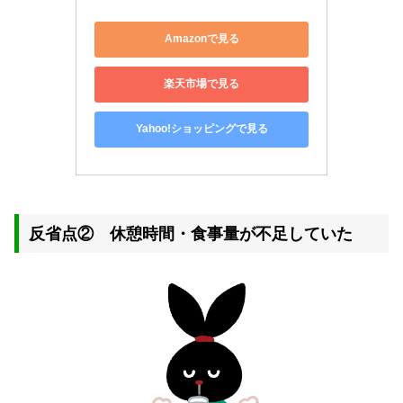
Amazonで見る
楽天市場で見る
Yahoo!ショッピングで見る
反省点② 休憩時間・食事量が不足していた