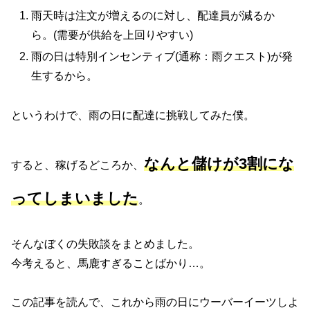
雨天時は注文が増えるのに対し、配達員が減るか
ら。(需要が供給を上回りやすい)
雨の日は特別インセンティブ(通称：雨クエスト)が発
生するから。
というわけで、雨の日に配達に挑戦してみた僕。
なんと儲けが
3割
にな
すると、稼げるどころか、
ってしまいました
。
そんなぼくの失敗談をまとめました。
今考えると、馬鹿すぎることばかり…。
この記事を読んで、これから雨の日にウーバーイーツしよ