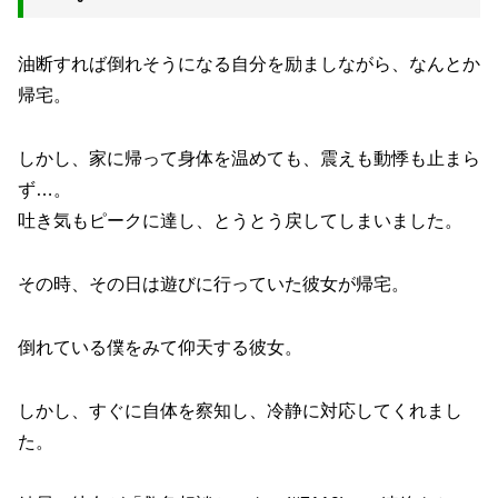
油断すれば倒れそうになる自分を励ましながら、なんとか
帰宅。
しかし、家に帰って身体を温めても、震えも動悸も止まら
ず…。
吐き気もピークに達し、とうとう戻してしまいました。
その時、その日は遊びに行っていた彼女が帰宅。
倒れている僕をみて仰天する彼女。
しかし、すぐに自体を察知し、冷静に対応してくれまし
た。