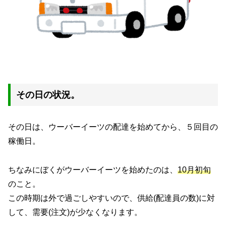
その日の状況。
その日は、ウーバーイーツの配達を始めてから、５回目の
稼働日。
ちなみにぼくがウーバーイーツを始めたのは、
10月初旬
のこと。
この時期は外で過ごしやすいので、供給(配達員の数)に対
して、需要(注文)が少なくなります。