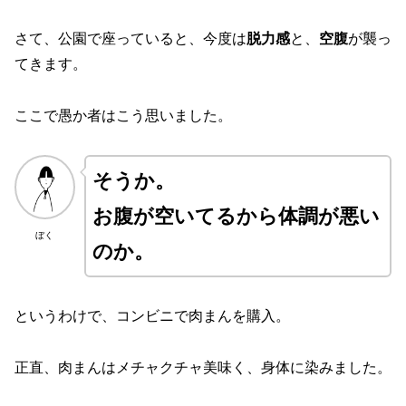
さて、公園で座っていると、今度は
脱力感
と、
空腹
が襲っ
てきます。
ここで愚か者はこう思いました。
そうか。
お腹が空いてるから体調が悪い
ぼく
のか。
というわけで、コンビニで肉まんを購入。
正直、肉まんはメチャクチャ美味く、身体に染みました。