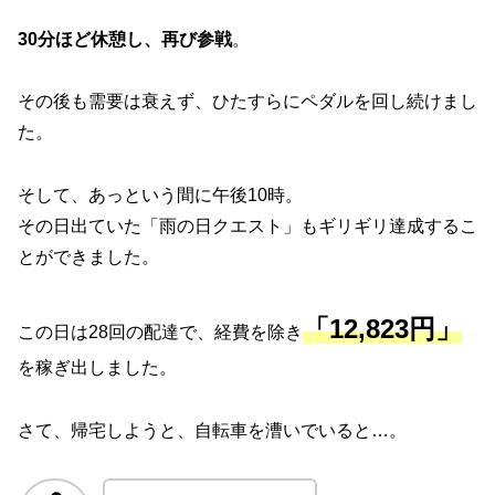
30分ほど休憩し、再び参戦
。
その後も需要は衰えず、ひたすらにペダルを回し続けまし
た。
そして、あっという間に午後10時。
その日出ていた「雨の日クエスト」もギリギリ達成するこ
とができました。
「12,823円」
この日は28回の配達で、経費を除き
を稼ぎ出しました。
さて、帰宅しようと、自転車を漕いでいると…。