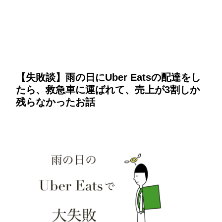
【失敗談】雨の日にUber Eatsの配達をし
たら、救急車に運ばれて、売上が3割しか
残らなかったお話