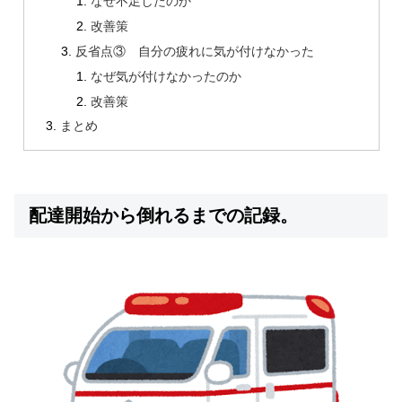
なぜ不足したのか
改善策
反省点③ 自分の疲れに気が付けなかった
なぜ気が付けなかったのか
改善策
まとめ
配達開始から倒れるまでの記録。