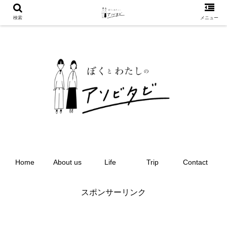
検索
メニュー
Home
About us
Life
Trip
Contact
スポンサーリンク