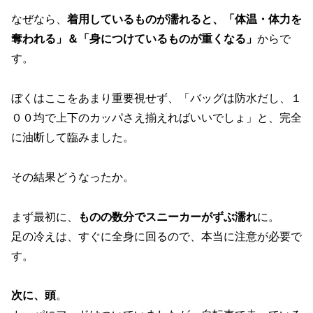
なぜなら、
着用しているものが濡れると、「体温・体力を
奪われる」＆「身につけているものが重くなる」
からで
す。
ぼくはここをあまり重要視せず、「バッグは防水だし、１
００均で上下のカッパさえ揃えればいいでしょ」と、完全
に油断して臨みました。
その結果どうなったか。
まず最初に、
ものの数分でスニーカーがずぶ濡れ
に。
足の冷えは、すぐに全身に回るので、本当に注意が必要で
す。
次に、頭
。