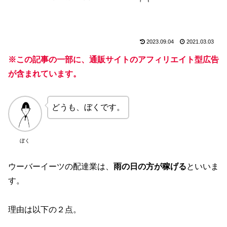
2023.09.04
2021.03.03
※この記事の一部に、通販サイトのアフィリエイト型広告
が含まれています。
どうも、ぼくです。
ぼく
ウーバーイーツの配達業は、
雨の日の方が稼げる
といいま
す。
理由は以下の２点。