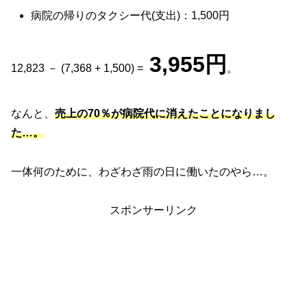
病院の帰りのタクシー代(支出)：1,500円
3,955円
12,823 － (7,368 + 1,500) =
。
なんと、
売上の70％が病院代に消えたことになりまし
た…。
一体何のために、わざわざ雨の日に働いたのやら…。
スポンサーリンク