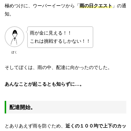
極めつけに、ウーバーイーツから「
雨の日クエスト
」の通
知。
雨が金に見える！！
これは挑戦するしかない！！
ぼく
そしてぼくは、雨の中、配達に向かったのでした。
あんなことが起こるとも知らずに…。
配達開始。
とありあえず雨を防ぐため、
近くの１００均で上下のカッ