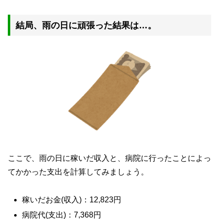
結局、雨の日に頑張った結果は…。
ここで、雨の日に稼いだ収入と、病院に行ったことによっ
てかかった支出を計算してみましょう。
稼いだお金(収入)：12,823円
病院代(支出)：7,368円