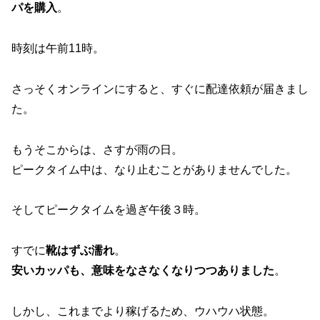
パを購入
。
時刻は午前11時。
さっそくオンラインにすると、すぐに配達依頼が届きまし
た。
もうそこからは、さすが雨の日。
ピークタイム中は、なり止むことがありませんでした。
そしてピークタイムを過ぎ午後３時。
すでに
靴はずぶ濡れ
。
安いカッパも、意味をなさなくなりつつありました
。
しかし、これまでより稼げるため、ウハウハ状態。