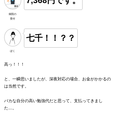
7,368円です。
病院の
受付
七千！！？？
ぼく
高っ！！！
と、一瞬思いましたが、深夜対応の場合、お金がかかるの
は当然です。
バカな自分の高い勉強代だと思って、支払ってきまし
た…。