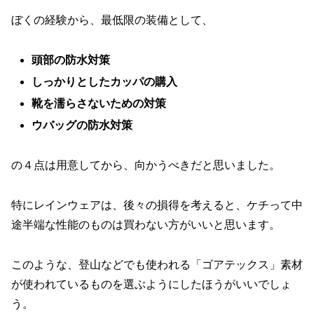
ぼくの経験から、最低限の装備として、
頭部の防水対策
しっかりとしたカッパの購入
靴を濡らさないための対策
ウバッグの防水対策
の４点は用意してから、向かうべきだと思いました。
特にレインウェアは、後々の損得を考えると、ケチって中
途半端な性能のものは買わない方がいいと思います。
このような、登山などでも使われる「ゴアテックス」素材
が使われているものを選ぶようにしたほうがいいでしょ
う。