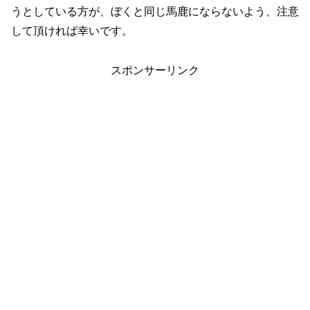
うとしている方が、ぼくと同じ馬鹿にならないよう、注意
して頂ければ幸いです。
スポンサーリンク