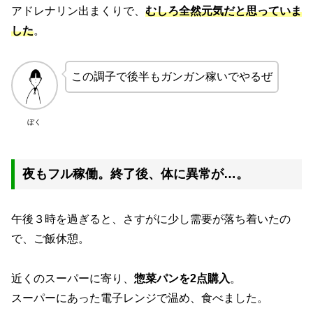
アドレナリン出まくりで、
むしろ全然元気だと思っていま
した
。
この調子で後半もガンガン稼いでやるぜ
ぼく
夜もフル稼働。終了後、体に異常が…。
午後３時を過ぎると、さすがに少し需要が落ち着いたの
で、ご飯休憩。
近くのスーパーに寄り、
惣菜パンを2点購入
。
スーパーにあった電子レンジで温め、食べました。