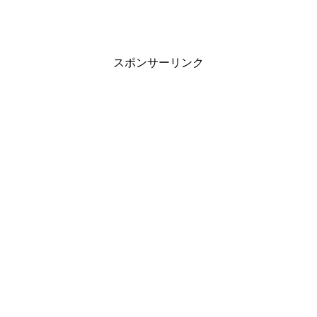
スポンサーリンク