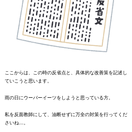
ここからは、この時の反省点と、具体的な改善策を記述し
ていこうと思います。
雨の日にウーバーイーツをしようと思っている方。
私を反面教師にして、油断せずに万全の対策を行ってくだ
さいね…。