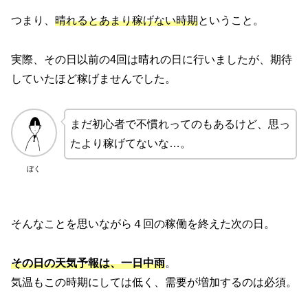
つまり、
晴れるとあまり稼げない時期
ということ。
実際、その日以前の4回は晴れの日に行いましたが、期待
していたほど稼げませんでした。
まだ初心者で不慣れってのもあるけど、思っ
たより稼げてないな…。
ぼく
そんなことを思いながら４回の稼働を終えた次の日。
その日の天気予報は、一日中雨
。
気温もこの時期にしては低く、需要が増加するのは必須。