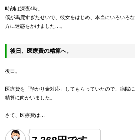
時刻は深夜4時。
僕が馬鹿すぎたせいで、彼女をはじめ、本当にいろいろな
方に迷惑をかけました…。
後日、医療費の精算へ。
後日。
医療費を「預かり金対応」してもらっていたので、病院に
精算に向かいました。
さて、医療費は…