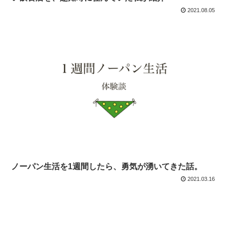
2021.08.05
ノーパン生活を1週間したら、勇気が湧いてきた話。
2021.03.16