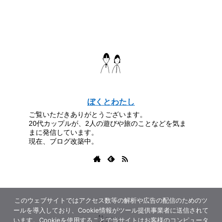
ぼくとわたし
ご覧いただきありがとうございます。
20代カップルが、2人の遊びや旅のことなどを気ま
まに発信しています。
現在、ブログ改築中。
このウェブサイトではアクセス数等の解析や広告の配信のためのツ
ールを導入しており、Cookie情報がツール提供事業者に送信されて
います。Cookieを使用することで当サイトはお客様のコンピュータ