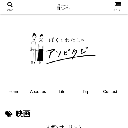
検索
メニュー
Home
About us
Life
Trip
Contact
映画
スポンサーリンク